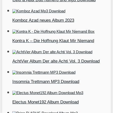
Komboz Azad neues Album 2023
Kontra K – Die Hoffnung Klaut Mir Niemand
AchtVier Album Der alte Achti Vol. 3 Download
Insomnia Trettmann MP3 Download
Electus Monet192 Album Download