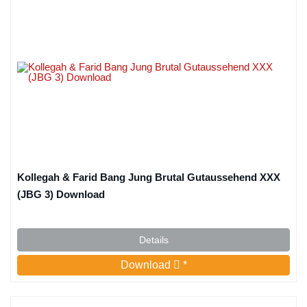
Kollegah & Farid Bang Jung Brutal Gutaussehend XXX
(JBG 3) Download
Details
Download
*