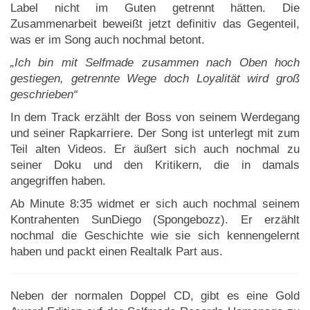
Label nicht im Guten getrennt hätten. Die
Zusammenarbeit beweißt jetzt definitiv das Gegenteil,
was er im Song auch nochmal betont.
„Ich bin mit Selfmade zusammen nach Oben hoch
gestiegen, getrennte Wege doch Loyalität wird groß
geschrieben“
In dem Track erzählt der Boss von seinem Werdegang
und seiner Rapkarriere. Der Song ist unterlegt mit zum
Teil alten Videos. Er äußert sich auch nochmal zu
seiner Doku und den Kritikern, die in damals
angegriffen haben.
Ab Minute 8:35 widmet er sich auch nochmal seinem
Kontrahenten SunDiego (Spongebozz). Er erzählt
nochmal die Geschichte wie sie sich kennengelernt
haben und packt einen Realtalk Part aus.
Neben der normalen Doppel CD, gibt es eine Gold