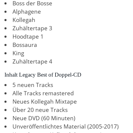
Boss der Bosse
Alphagene
Kollegah
Zuhältertape 3
Hoodtape 1
Bossaura
King
Zuhältertape 4
Inhalt Legacy Best of Doppel-CD
5 neuen Tracks
Alle Tracks remastered
Neues Kollegah Mixtape
Über 20 neue Tracks
Neue DVD (60 Minuten)
Unveröffentlichtes Material (2005-2017)