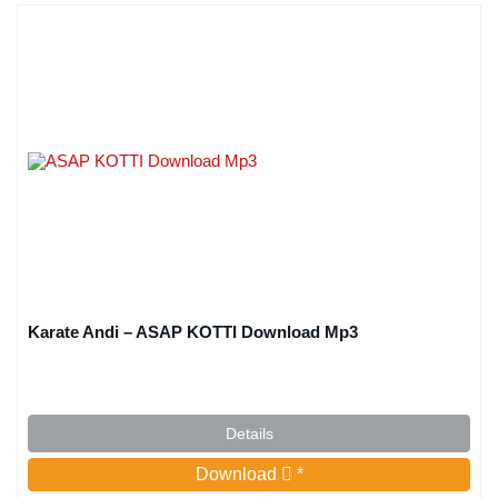
Karate Andi – ASAP KOTTI Download Mp3
Details
Download
*