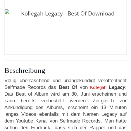
Beschreibung
Völlig überraschend und unangekündigt veröffentlicht
Selfmade Records das
Best Of
von
Legacy
.
Kollegah
Das Best of Album wird am 30. Juni erscheinen und
kann bereits vorbestellt werden. Zeitgleich zur
Ankündigung des Albums, erscheint ein 13 Minuten
langes Videos ebenfalls mit dem Namen Legacy auf
dem Youtube Kanal von Selfmade Records. Man hatte
schon den Eindruck, dass sich der Rapper und das