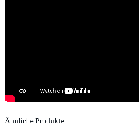
Ähnliche Produkte