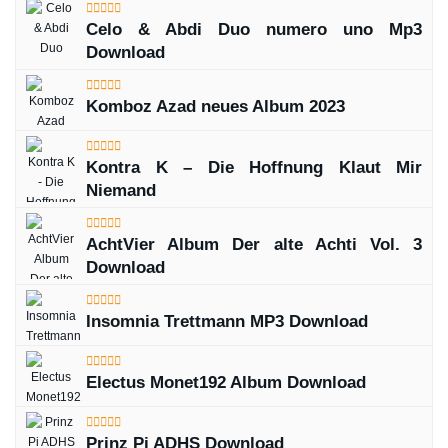
Celo & Abdi Duo numero uno Mp3
Download
Komboz Azad neues Album 2023
Kontra K – Die Hoffnung Klaut Mir
Niemand
AchtVier Album Der alte Achti Vol. 3
Download
Insomnia Trettmann MP3 Download
Electus Monet192 Album Download
Prinz Pi ADHS Download