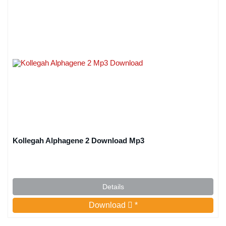
Kollegah Alphagene 2 Download Mp3
Details
Download
*