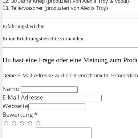
12. 30 Jahre Krieg (produziert von Alexis Troy & Voddi)
13. Tellerwäscher (produziert von Alexis Troy)
Erfahrungsberichte
Keine Erfahrungsberichte vorhanden
Du hast eine Frage oder eine Meinung zum Produk
Deine E-Mail-Adresse wird nicht veröffentlicht. Erforderlich
Name
E-Mail Adresse
Webseite
Bewertung *