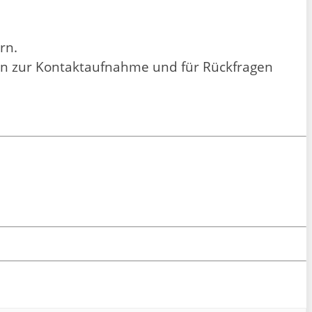
rn.
en zur Kontaktaufnahme und für Rückfragen