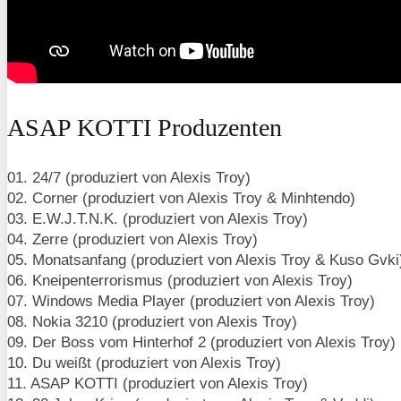
ASAP KOTTI Produzenten
01. 24/7 (produziert von Alexis Troy)
02. Corner (produziert von Alexis Troy & Minhtendo)
03. E.W.J.T.N.K. (produziert von Alexis Troy)
04. Zerre (produziert von Alexis Troy)
05. Monatsanfang (produziert von Alexis Troy & Kuso Gvki
06. Kneipenterrorismus (produziert von Alexis Troy)
07. Windows Media Player (produziert von Alexis Troy)
08. Nokia 3210 (produziert von Alexis Troy)
09. Der Boss vom Hinterhof 2 (produziert von Alexis Troy)
10. Du weißt (produziert von Alexis Troy)
11. ASAP KOTTI (produziert von Alexis Troy)