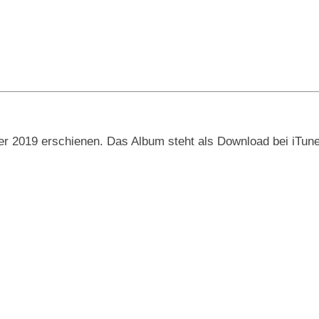
r 2019 erschienen. Das Album steht als Download bei iTun