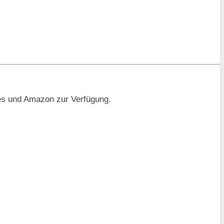
es und Amazon zur Verfügung.