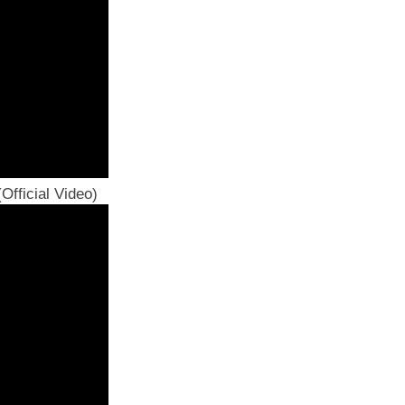
Official Video)