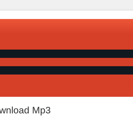
ownload Mp3