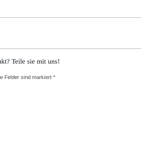
t? Teile sie mit uns!
e Felder sind markiert *