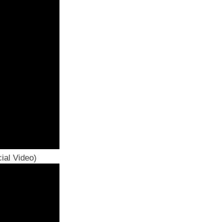
ial Video)