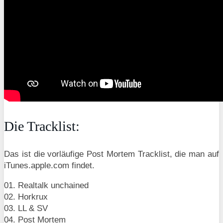
Die Tracklist:
Das ist die vorläufige Post Mortem Tracklist, die man auf
iTunes.apple.com findet.
01. Realtalk unchained
02. Horkrux
03. LL & SV
04. Post Mortem