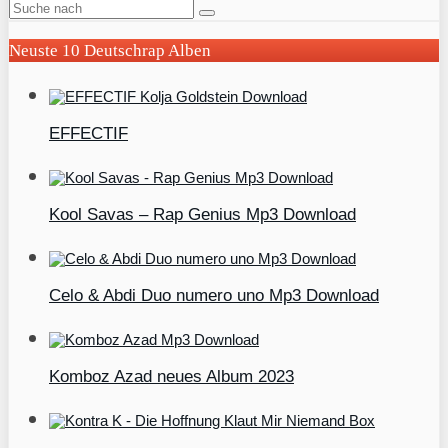
Neuste 10 Deutschrap Alben
EFFECTIF
Kool Savas – Rap Genius Mp3 Download
Celo & Abdi Duo numero uno Mp3 Download
Komboz Azad neues Album 2023