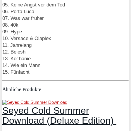
05. Keine Angst vor dem Tod
06. Porta Luca
07. Was war früher
08. 40k
09. Hype
10. Versace & Olaplex
11. Jahrelang
12. Belesh
13. Kochanie
14. Wie ein Mann
15. Fünfacht
Ähnliche Produkte
Seyed Cold Summer
Download (Deluxe Edition)