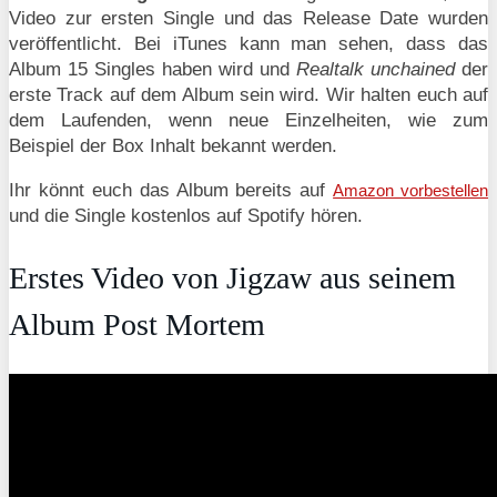
Video zur ersten Single und das Release Date wurden
veröffentlicht. Bei iTunes kann man sehen, dass das
Album 15 Singles haben wird und
Realtalk unchained
der
erste Track auf dem Album sein wird. Wir halten euch auf
dem Laufenden, wenn neue Einzelheiten, wie zum
Beispiel der Box Inhalt bekannt werden.
Ihr könnt euch das Album bereits auf
Amazon vorbestellen
und die Single kostenlos auf Spotify hören.
Erstes Video von Jigzaw aus seinem
Album Post Mortem