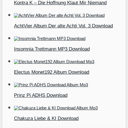
Kontra K – Die Hoffnung Klaut Mir Niemand
AchtVier Album Der alte Achti Vol. 3 Download
Insomnia Trettmann MP3 Download
Electus Monet192 Album Download
Prinz Pi ADHS Download
Chakuza Liebe & KI Download