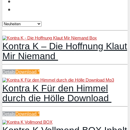
Kontra K – Die Hoffnung Klaut
Mir Niemand
Details
Download
*
Kontra K Für den Himmel
durch die Hölle Download
Details
Download
*