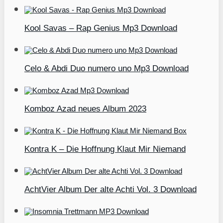
Kool Savas – Rap Genius Mp3 Download
Celo & Abdi Duo numero uno Mp3 Download
Komboz Azad neues Album 2023
Kontra K – Die Hoffnung Klaut Mir Niemand
AchtVier Album Der alte Achti Vol. 3 Download