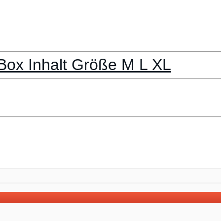
Box Inhalt Größe M L XL