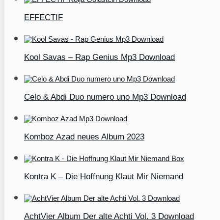
EFFECTIF
Kool Savas – Rap Genius Mp3 Download
Celo & Abdi Duo numero uno Mp3 Download
Komboz Azad neues Album 2023
Kontra K – Die Hoffnung Klaut Mir Niemand
AchtVier Album Der alte Achti Vol. 3 Download