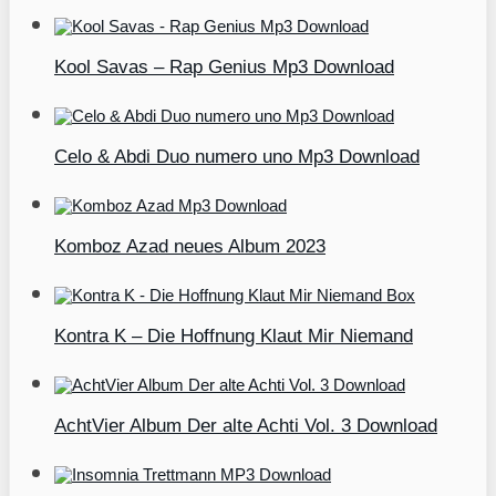
Kool Savas – Rap Genius Mp3 Download
Celo & Abdi Duo numero uno Mp3 Download
Komboz Azad neues Album 2023
Kontra K – Die Hoffnung Klaut Mir Niemand
AchtVier Album Der alte Achti Vol. 3 Download