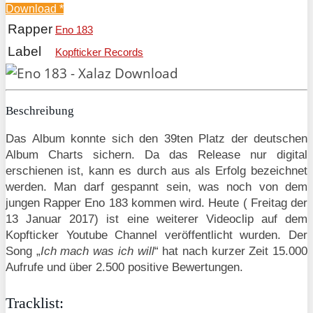
Download
*
Rapper
Eno 183
Label
Kopfticker Records
Beschreibung
Das Album konnte sich den 39ten Platz der deutschen
Album Charts sichern. Da das Release nur digital
erschienen ist, kann es durch aus als Erfolg bezeichnet
werden. Man darf gespannt sein, was noch von dem
jungen Rapper Eno 183 kommen wird. Heute ( Freitag der
13 Januar 2017) ist eine weiterer Videoclip auf dem
Kopfticker Youtube Channel veröffentlicht wurden. Der
Song „
Ich mach was ich will
“ hat nach kurzer Zeit 15.000
Aufrufe und über 2.500 positive Bewertungen.
Tracklist: