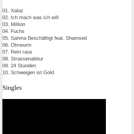
01. Xalaz
02. Ich mach was ich will
03. Million
04. Fuchs
05. Sahma Beschäftigt feat. Shamsed
06. Ohrwurm
07. Rein raus
08. Strassenabitur
09. 24 Stunden
10. Schweigen ist Gold
Singles